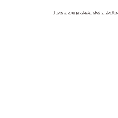
There are no products listed under thi