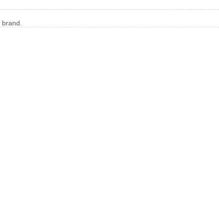
s brand.